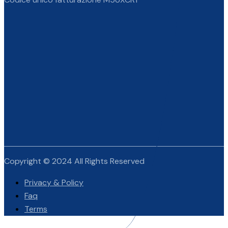
Copyright © 2024 All Rights Reserved
Privacy & Policy
Faq
Terms