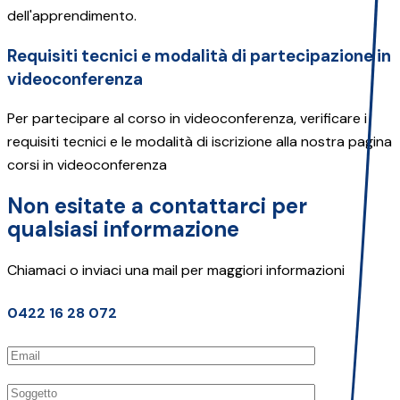
dell'apprendimento.
Requisiti tecnici e modalità di partecipazione in
videoconferenza
Per partecipare al corso in videoconferenza, verificare i
requisiti tecnici e le modalità di iscrizione alla nostra pagina
corsi in videoconferenza
Non esitate a contattarci per
qualsiasi informazione
Chiamaci o inviaci una mail per maggiori informazioni
0422 16 28 072