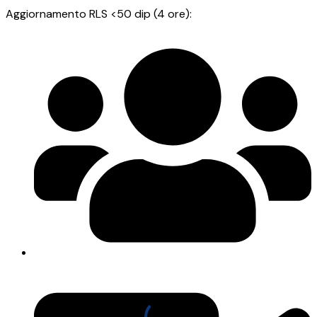
Aggiornamento RLS <50 dip (4 ore):