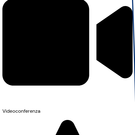
Videoconferenza