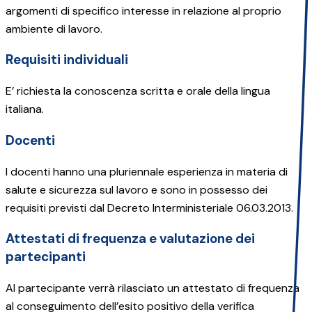
argomenti di specifico interesse in relazione al proprio
ambiente di lavoro.
Requisiti individuali
E’ richiesta la conoscenza scritta e orale della lingua
italiana.
Docenti
I docenti hanno una pluriennale esperienza in materia di
salute e sicurezza sul lavoro e sono in possesso dei
requisiti previsti dal Decreto Interministeriale 06.03.2013.
Attestati di frequenza e valutazione dei
partecipanti
Al partecipante verrà rilasciato un attestato di frequenza
al conseguimento dell’esito positivo della verifica