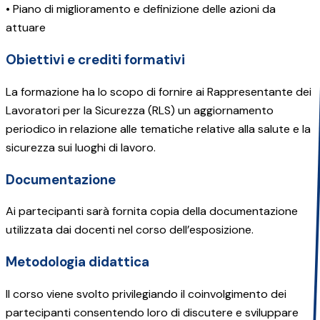
• Piano di miglioramento e definizione delle azioni da
attuare
Obiettivi e crediti formativi
La formazione ha lo scopo di fornire ai Rappresentante dei
Lavoratori per la Sicurezza (RLS) un aggiornamento
periodico in relazione alle tematiche relative alla salute e la
sicurezza sui luoghi di lavoro.
Documentazione
Ai partecipanti sarà fornita copia della documentazione
utilizzata dai docenti nel corso dell’esposizione.
Metodologia didattica
Il corso viene svolto privilegiando il coinvolgimento dei
partecipanti consentendo loro di discutere e sviluppare