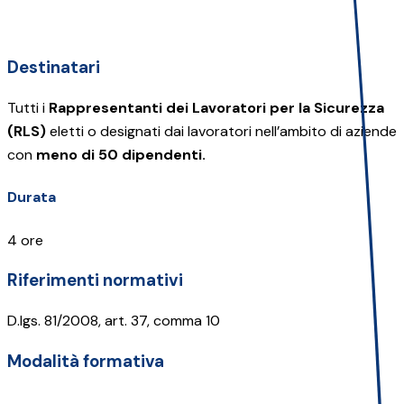
Destinatari
Tutti i
Rappresentanti dei Lavoratori per la Sicurezza
(RLS)
eletti o designati dai lavoratori nell’ambito di aziende
con
meno di 50 dipendenti.
Durata
4 ore
Riferimenti normativi
D.lgs. 81/2008, art. 37, comma 10
Modalità formativa