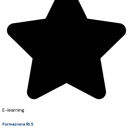
E-learning
Formazione RLS