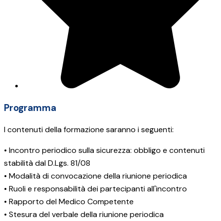
Programma
I contenuti della formazione saranno i seguenti:
• Incontro periodico sulla sicurezza: obbligo e contenuti
stabilità dal D.Lgs. 81/08
• Modalità di convocazione della riunione periodica
• Ruoli e responsabilità dei partecipanti all'incontro
• Rapporto del Medico Competente
• Stesura del verbale della riunione periodica