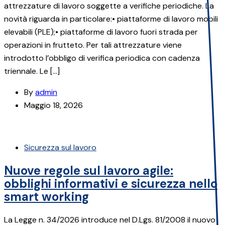
attrezzature di lavoro soggette a verifiche periodiche. La
novità riguarda in particolare:• piattaforme di lavoro mobili
elevabili (PLE);• piattaforme di lavoro fuori strada per
operazioni in frutteto. Per tali attrezzature viene
introdotto l’obbligo di verifica periodica con cadenza
triennale. Le […]
By
admin
Maggio 18, 2026
Sicurezza sul lavoro
Nuove regole sul lavoro agile:
obblighi informativi e sicurezza nello
smart working
La Legge n. 34/2026 introduce nel D.Lgs. 81/2008 il nuovo