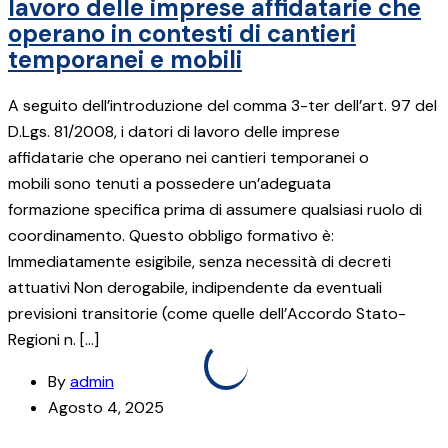
lavoro delle imprese affidatarie che
operano in contesti di cantieri
temporanei e mobili
A seguito dell’introduzione del comma 3-ter dell’art. 97 del
D.Lgs. 81/2008, i datori di lavoro delle imprese
affidatarie che operano nei cantieri temporanei o
mobili sono tenuti a possedere un’adeguata
formazione specifica prima di assumere qualsiasi ruolo di
coordinamento. Questo obbligo formativo è:
Immediatamente esigibile, senza necessità di decreti
attuativi Non derogabile, indipendente da eventuali
previsioni transitorie (come quelle dell’Accordo Stato-
Regioni n. […]
By
admin
Agosto 4, 2025