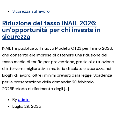
Sicurezza sul lavoro
Riduzione del tasso INAIL 2026:
un’opportunità per chi investe in
sicurezza
INAIL ha pubblicato il nuovo Modello OT23 per l’anno 2026,
che consente alle imprese di ottenere una riduzione del
tasso medio di tariffa per prevenzione, grazie all’attuazione
di interventi migliorativi in materia di salute e sicurezza nei
luoghi di lavoro, oltre i minimi previsti dalla legge. Scadenza
per la presentazione della domanda: 28 febbraio
2026Periodo di riferimento degli […]
By
admin
Luglio 29, 2025