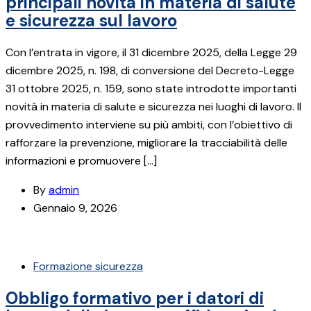
principali novità in materia di salute
e sicurezza sul lavoro
Con l’entrata in vigore, il 31 dicembre 2025, della Legge 29
dicembre 2025, n. 198, di conversione del Decreto-Legge
31 ottobre 2025, n. 159, sono state introdotte importanti
novità in materia di salute e sicurezza nei luoghi di lavoro. Il
provvedimento interviene su più ambiti, con l’obiettivo di
rafforzare la prevenzione, migliorare la tracciabilità delle
informazioni e promuovere […]
By
admin
Gennaio 9, 2026
Formazione sicurezza
Obbligo formativo per i datori di