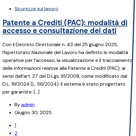
Sicurezza sul lavoro
Patente a Crediti (PAC): modalità di
accesso e consultazione dei dati
Con il Decreto Direttoriale n. 43 del 25 giugno 2025,
l’Ispettorato Nazionale del Lavoro ha definito le modalità
operative per l’accesso, la visualizzazione e il tracciamento
delle informazioni relative alla Patente a Crediti (PAC), ai
sensi dell’art. 27 del D.Lgs. 81/2008, come modificato dal
D.L. 19/2024 (L. 56/2024). Il sistema è stato progettato
per garantire: […]
By
admin
Giugno 30, 2025
1
2