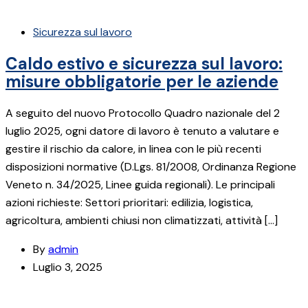
Sicurezza sul lavoro
Caldo estivo e sicurezza sul lavoro:
misure obbligatorie per le aziende
A seguito del nuovo Protocollo Quadro nazionale del 2
luglio 2025, ogni datore di lavoro è tenuto a valutare e
gestire il rischio da calore, in linea con le più recenti
disposizioni normative (D.Lgs. 81/2008, Ordinanza Regione
Veneto n. 34/2025, Linee guida regionali). Le principali
azioni richieste: Settori prioritari: edilizia, logistica,
agricoltura, ambienti chiusi non climatizzati, attività […]
By
admin
Luglio 3, 2025