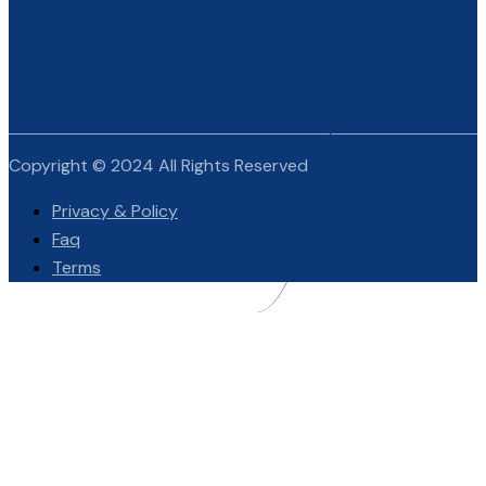
Copyright © 2024 All Rights Reserved
Privacy & Policy
Faq
Terms