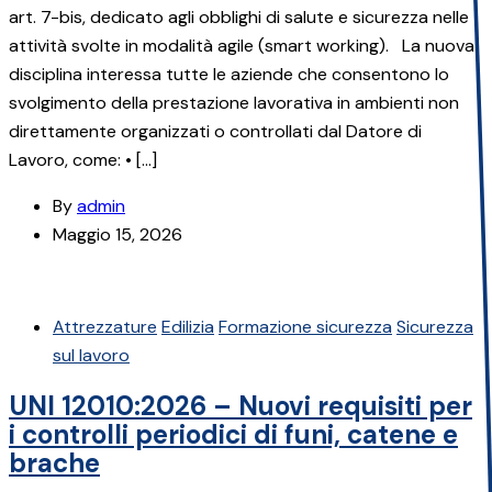
art. 7-bis, dedicato agli obblighi di salute e sicurezza nelle
attività svolte in modalità agile (smart working). La nuova
disciplina interessa tutte le aziende che consentono lo
svolgimento della prestazione lavorativa in ambienti non
direttamente organizzati o controllati dal Datore di
Lavoro, come: • […]
By
admin
Maggio 15, 2026
Attrezzature
Edilizia
Formazione sicurezza
Sicurezza
sul lavoro
UNI 12010:2026 – Nuovi requisiti per
i controlli periodici di funi, catene e
brache