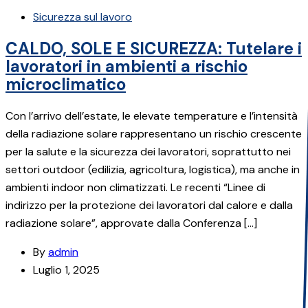
Sicurezza sul lavoro
CALDO, SOLE E SICUREZZA: Tutelare i
lavoratori in ambienti a rischio
microclimatico
Con l’arrivo dell’estate, le elevate temperature e l’intensità
della radiazione solare rappresentano un rischio crescente
per la salute e la sicurezza dei lavoratori, soprattutto nei
settori outdoor (edilizia, agricoltura, logistica), ma anche in
ambienti indoor non climatizzati. Le recenti “Linee di
indirizzo per la protezione dei lavoratori dal calore e dalla
radiazione solare”, approvate dalla Conferenza […]
By
admin
Luglio 1, 2025