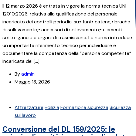
Il 12 marzo 2026 è entrata in vigore la norma tecnica UNI
12010:2026, relativa alla qualificazione del personale
incaricato dei controlli periodici su:• funi;• catene;• brache
di sollevamento;• accessori di sollevamento;• elementi
sotto-gancio e organi di trasmissione. La norma introduce
un importante riferimento tecnico per individuare e
documentare la competenza della “persona competente”
incaricata dei […]
By
admin
Maggio 13, 2026
Attrezzature
Edilizia
Formazione sicurezza
Sicurezza
sul lavoro
Conversione del DL 159/2025: le