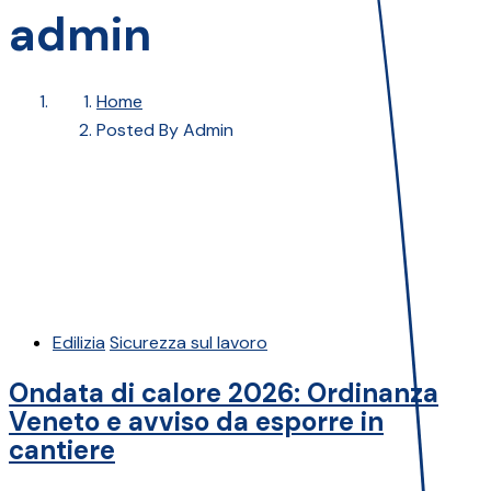
admin
Home
Posted By Admin
Edilizia
Sicurezza sul lavoro
Ondata di calore 2026: Ordinanza
Veneto e avviso da esporre in
cantiere